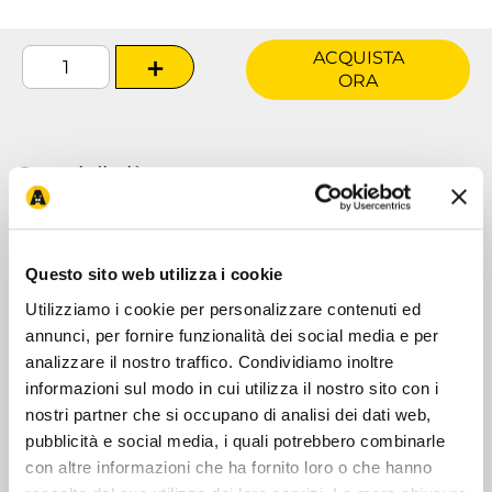
ACQUISTA
＋
ORA
Scopri di più su:
Amtra Cleanwater 250ML
Questo sito web utilizza i cookie
Descrizione
Utilizziamo i cookie per personalizzare contenuti ed
annunci, per fornire funzionalità dei social media e per
analizzare il nostro traffico. Condividiamo inoltre
informazioni sul modo in cui utilizza il nostro sito con i
Caratteristiche
nostri partner che si occupano di analisi dei dati web,
pubblicità e social media, i quali potrebbero combinarle
con altre informazioni che ha fornito loro o che hanno